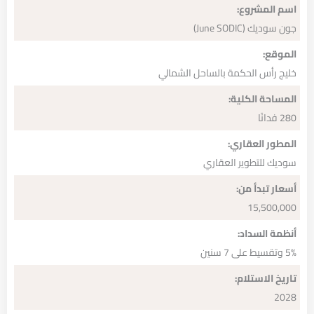
اسم المشروع:
جون سوديك (June SODIC)
الموقع:
خليج رأس الحكمة بالساحل الشمالي
المساحة الكلية:
280 فدانًا
المطور العقاري:
سوديك للتطوير العقاري
أسعار تبدأ من:
15,500,000
أنظمة السداد:
5% وتقسيط على 7 سنين
تاريخ الاستلام:
2028