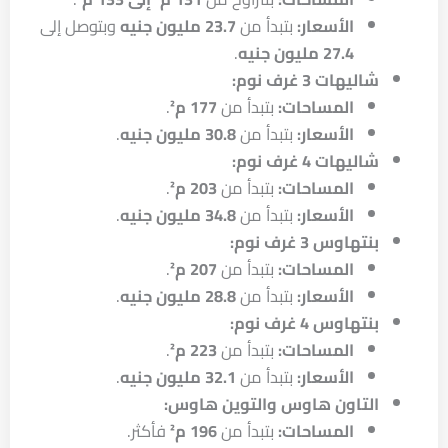
الأسعار:
بتبدأ من
23.7 مليون جنيه
وبتوصل إلى
27.4 مليون جنيه
.
شاليهات 3 غرف نوم:
المساحات:
بتبدأ من
177 م²
.
الأسعار:
بتبدأ من
30.8 مليون جنيه
.
شاليهات 4 غرف نوم:
المساحات:
بتبدأ من
203 م²
.
الأسعار:
بتبدأ من
34.8 مليون جنيه
.
بنتهاوس 3 غرف نوم:
المساحات:
بتبدأ من
207 م²
.
الأسعار:
بتبدأ من
28.8 مليون جنيه
.
بنتهاوس 4 غرف نوم:
المساحات:
بتبدأ من
223 م²
.
الأسعار:
بتبدأ من
32.1 مليون جنيه
.
التاون هاوس والتوين هاوس:
المساحات:
بتبدأ من
196 م²
فأكثر.