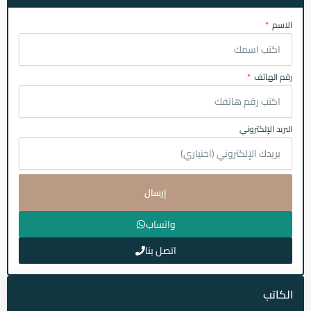
الاسم
رقم الهاتف
البريد الإلكتروني
إرسال
واتساب
اتصل بنا
الكاتب