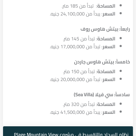
المساحة
: تبدأ من 185 متر.
السعر
: يبدأ من 24,100,000 جنيه.
رابعاً: بيتش هاوس روف
المساحة
: تبدأ من 145 متر.
السعر
: تبدأ من 17,000,000 جنيه.
خامساً: بيتش هاوس جاردن
المساحة
: تبدأ من 150 متر.
السعر
: تبدأ من 20,000,000 جنيه.
سادساً: سي فيلا (Sea Villa)
المساحة
: تبدأ من 320 متر.
السعر
: يبدأ من 41,500,000 جنيه.
نظام السداد والتقسيط في مشروع Plage Mountain View