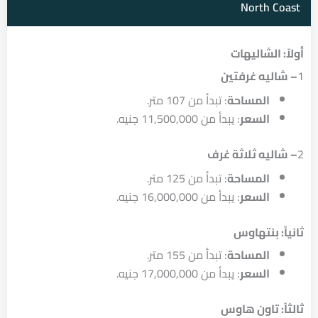
North Coast
أولاً: الشاليهات
1
– شاليه غرفتين
المساحة
: تبدأ من 107 متر.
السعر
: يبدأ من 11,500,000 جنيه.
2
– شاليه ثلاثة غرف
المساحة
: تبدأ من 125 متر.
السعر
: يبدأ من 16,000,000 جنيه.
ثانياً: بنتهاوس
المساحة
: تبدأ من 155 متر.
السعر
: يبدأ من 17,000,000 جنيه.
ثالثاً: تاون هاوس