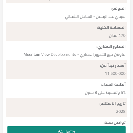
الموقع:
سيدي عبد الرحمن - الساحل الشمالي
المساحة الكلية:
470 فدان
المطور العقاري:
ماونتن فيو للتطوير العقاري - Mountain View Developments
أسعار تبدأ من:
11,500,000
أنظمة السداد:
5% وتقسيط على 8 سنين
تاريخ الاستلام:
2028
تواصل معنا:
واتساب