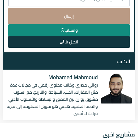
إرسال
واتساب
اتصل بنا
الكاتب
Mohamed Mahmoud
روائي مصري وكاتب محتوى رقمي في مجالات عدة
مثل العقارات، الطب، السياحة، والتاريخ، مع أسلوب
مشوق يوازن بين العمق والبساطة والأسلوب الأدبي
والدقة العلمية. هدفي هو تحويل المعلومة إلى تجربة
قراءة لا تُنسى.
مشاريع اخرى