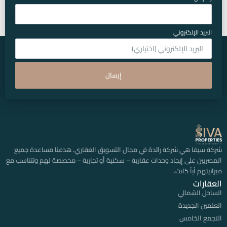
البريد الإلكتروني
إرسال
شركة سيفا هي شركة رائدة في مجال التسويق العقاري. هدفنا مساعدة جميع
المصريين على إيجاد وحدات عقارية – سكنية أو تجارية – مخصصة لهم وتتناسب مع
ميزانيتهم أياً كانت.
العقارات
الساحل الشمالي
العلمين الجديدة
التجمع الخامس