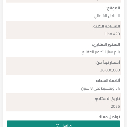
الموقع:
الساحل الشمالي
المساحة الكلية:
420 فدانًا
المطور العقاري:
بالم هيلز للتطوير العقاري
أسعار تبدأ من:
20,000,000
أنظمة السداد:
5% وتقسيط على 8 سنين
تاريخ الاستلام:
2026
تواصل معنا:
واتساب