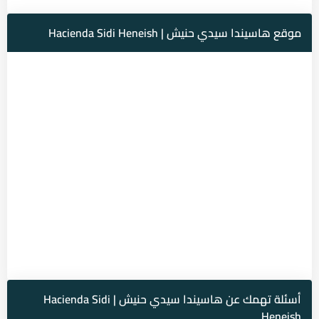
موقع هاسيندا سيدي حنيش | Hacienda Sidi Heneish
أسئلة تهمك عن هاسيندا سيدي حنيش | Hacienda Sidi
Heneish