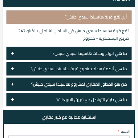
أين تقع قرية هاسيندا سيدي حنيش؟
تقع قرية هاسيندا سيدي حنيش فى الساحل الشاملى بالكيلو 247
طريق الإسكندرية - مطروح
ما هي انواع وحدات هاسيندا سيدي حنيش؟
ما هي أنظمة سداد مشروع قرية هاسيندا سيدي حنيش؟
من هو المطور العقاري لمشروع هاسيندا سيدي حنيش؟
ما هي طرق التواصل مع فريق المبيعات؟
استشارة مجانية مع خبير عقاري
الاسم