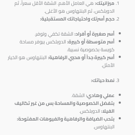
ميزانيتك:
هي العامل الأهم. الشقة الأقل سعراً، ثم
الدوبلكس، ثم البنتهاوس هو الأغلى.
حجم أسرتك واحتياجاتك المستقبلية:
أسر صغيرة أو أفراد:
الشقة تكفي وتوفر.
أسر متوسطة أو كبيرة:
الدوبلكس بيوفر مساحة
كويسة بخصوصية نسبية.
أسر كبيرة جداً أو محبي الرفاهية:
البنتهاوس هو الخيار
الأمثل.
نمط حياتك:
عملي وهادي:
الشقة.
بتفضل الخصوصية والمساحة بس من غير تكاليف
الفيلا:
الدوبلكس.
بتحب الضيافة والرفاهية والفيوهات المفتوحة:
البنتهاوس.