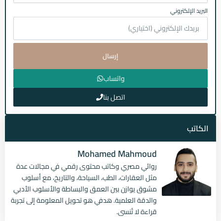
البريد الإلكتروني
إرسال
واتساب
اتصل بنا
الكاتب
Mohamed Mahmoud
روائي مصري وكاتب محتوى رقمي في مجالات عدة
مثل العقارات، الطب، السياحة، والتاريخ، مع أسلوب
مشوق يوازن بين العمق والبساطة والأسلوب الأدبي
والدقة العلمية. هدفي هو تحويل المعلومة إلى تجربة
قراءة لا تُنسى.