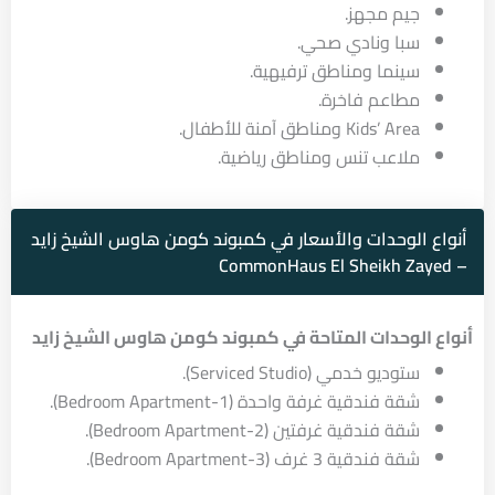
جيم مجهز.
سبا ونادي صحي.
سينما ومناطق ترفيهية.
مطاعم فاخرة.
Kids’ Area ومناطق آمنة للأطفال.
ملاعب تنس ومناطق رياضية.
أنواع الوحدات والأسعار في كمبوند كومن هاوس الشيخ زايد
– CommonHaus El Sheikh Zayed
أنواع الوحدات المتاحة في
كمبوند كومن هاوس الشيخ زايد
ستوديو خدمي (Serviced Studio).
شقة فندقية غرفة واحدة (1-Bedroom Apartment).
شقة فندقية غرفتين (2-Bedroom Apartment).
شقة فندقية 3 غرف (3-Bedroom Apartment).