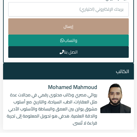
إرسال
واتساب
اتصل بنا
الكاتب
Mohamed Mahmoud
روائي مصري وكاتب محتوى رقمي في مجالات عدة
مثل العقارات، الطب، السياحة، والتاريخ، مع أسلوب
مشوق يوازن بين العمق والبساطة والأسلوب الأدبي
والدقة العلمية. هدفي هو تحويل المعلومة إلى تجربة
قراءة لا تُنسى.