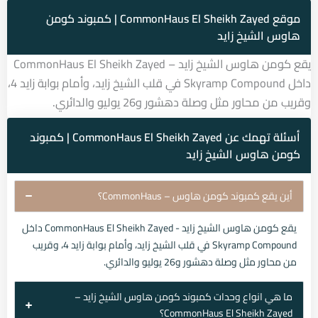
موقع CommonHaus El Sheikh Zayed | كمبوند كومن
هاوس الشيخ زايد
يقع كومن هاوس الشيخ زايد – CommonHaus El Sheikh Zayed
داخل Skyramp Compound في قلب الشيخ زايد، وأمام بوابة زايد 4،
وقريب من محاور مثل وصلة دهشور و26 يوليو والدائري.
أسئلة تهمك عن CommonHaus El Sheikh Zayed | كمبوند
كومن هاوس الشيخ زايد
أين يقع كمبوند كومن هاوس – CommonHaus؟
يقع كومن هاوس الشيخ زايد - CommonHaus El Sheikh Zayed داخل
Skyramp Compound في قلب الشيخ زايد، وأمام بوابة زايد 4، وقريب
من محاور مثل وصلة دهشور و26 يوليو والدائري.
ما هي انواع وحدات كمبوند كومن هاوس الشيخ زايد –
CommonHaus El Sheikh Zayed؟