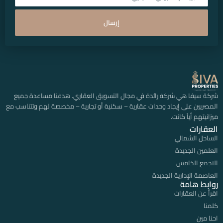
إرسال
شركة سيفا هي شركة رائدة في مجال التسويق العقاري. هدفنا مساعدة جميع
المصريين على إيجاد وحدات عقارية – سكنية أو تجارية – مخصصة لهم وتتناسب مع
ميزانيتهم أياً كانت.
العقارات
الساحل الشمالي
العلمين الجديدة
التجمع الخامس
العاصمة الإدارية الجديدة
روابط هامة
اقرأ عن العقارات
كلمنا
احنا مين