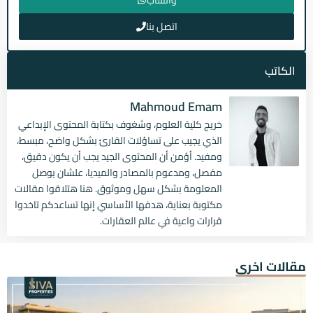
اتصل بنا
الكاتب
Mahmoud Emam
خريج كلية العلوم، وشغوف بكتابة المحتوى الإبداعي
الذي يجيب على تساؤلات القارئ بشكل واضح، مبسط،
ومفيد. أؤمن أن المحتوى الجيد يجب أن يكون دقيق،
مفصل، ومدعوم بالمصادر والميديا، علشان يوصل
المعلومة بشكل سهل وموثوق. هنا هتلاقوا مقالات
مكتوبة بعناية، هدفها الأساسي إنها تساعدكم تاخدوا
قرارات واعية في عالم العقارات.
مقالات اخرى