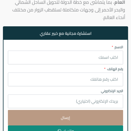
العام
، بما يتماشى مع خطة الدولة لتحويل الساحل الشمالي
والبحر الأحمر إلى وجهات متكاملة تستقطب الزوار من مختلف
أنحاء العالم.
استشارة مجانية مع خبير عقاري
الاسم
رقم الهاتف
البريد الإلكتروني
إرسال
واتساب