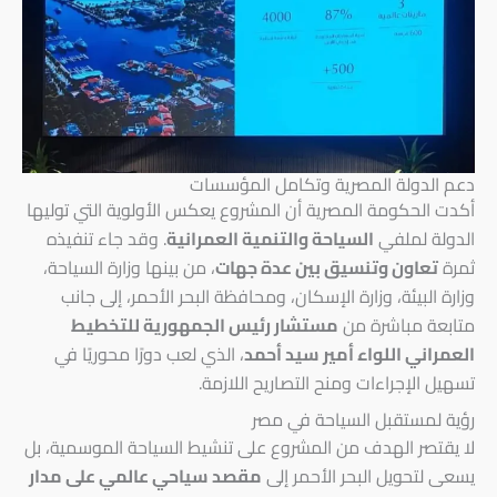
دعم الدولة المصرية وتكامل المؤسسات
أكدت الحكومة المصرية أن المشروع يعكس الأولوية التي توليها
الدولة لملفي
السياحة والتنمية العمرانية
. وقد جاء تنفيذه
ثمرة
تعاون وتنسيق بين عدة جهات
، من بينها وزارة السياحة،
وزارة البيئة، وزارة الإسكان، ومحافظة البحر الأحمر، إلى جانب
متابعة مباشرة من
مستشار رئيس الجمهورية للتخطيط
العمراني اللواء أمير سيد أحمد
، الذي لعب دورًا محوريًا في
تسهيل الإجراءات ومنح التصاريح اللازمة.
رؤية لمستقبل السياحة في مصر
لا يقتصر الهدف من المشروع على تنشيط السياحة الموسمية، بل
يسعى لتحويل البحر الأحمر إلى
مقصد سياحي عالمي على مدار