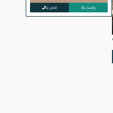
واتساب
اتصل بنا