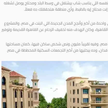
نفسه اللي يناسب شاب بيشتغل في وسط البلد ومحتاج يوصل لشغله
 محتاج إيه بالظبط، وأي منطقة هتحققلك ده فعلاً.
واحدة من أكبر وأنجح المدن الجديدة اللي اتبنت في مصر، والمشروع
لقاهرة، وكان الهدف منه تخفيف الزحام عن القاهرة القديمة وتوفير
 مصر، وفيه تقريباً مليون ونص شخص ساكن فيها، كمان مساحتها