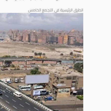
الطرق الرئيسية في التجمع الخامس