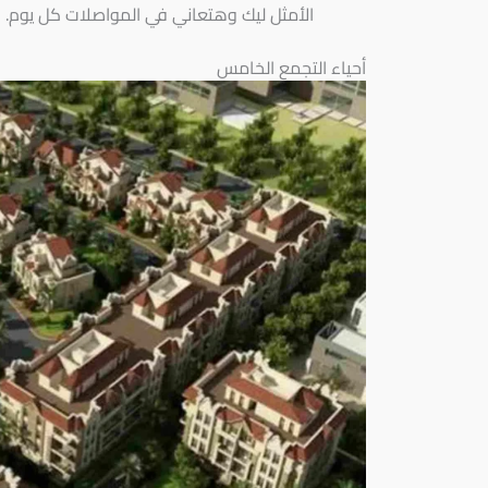
الأمثل ليك وهتعاني في المواصلات كل يوم.
أحياء التجمع الخامس