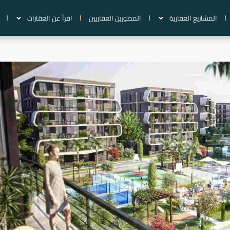
المشاريع العقارية
المطورين العقاريين
اقرأ عن العقارات