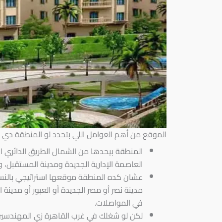
الموقع من أهم العوامل اللي بتحدد لو المنطقة دي م
المنطقة بيحدها من الشمال الطريق الدائري
العاصمة الإدارية الجديدة ومدينة المستقبل، 
عشان كده المنطقة موقعها استراتيجي بالنس
مدينة نصر أو مصر الجديدة أو العبور أو مدينة
في المواصلات.