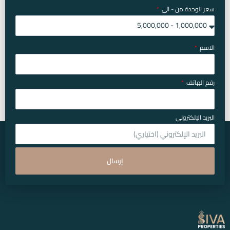
سعر الوحدة من - الى
الاسم
رقم الهاتف
البريد الإلكتروني
إرسال