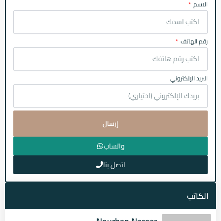
الاسم
رقم الهاتف
البريد الإلكتروني
إرسال
واتساب
اتصل بنا
الكاتب