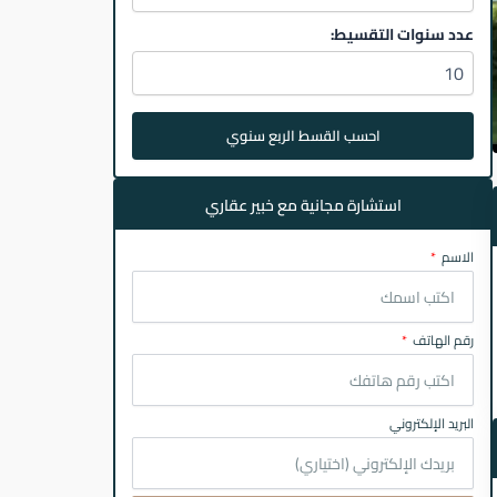
عدد سنوات التقسيط:
احسب القسط الربع سنوي
استشارة مجانية مع خبير عقاري
الاسم
رقم الهاتف
البريد الإلكتروني