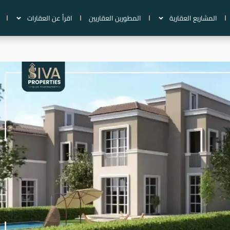
المشاريع العقارية
المطورين العقاريين
اقرأ عن العقارات