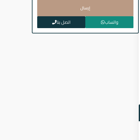
إرسال
واتساب
اتصل بنا