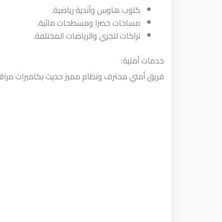
كلوب هاوس وأندية رياضية.
مساحات خضرا ومسطحات مائية.
تراكات للجري والرياضات المختلفة.
خدمات أمنية:
فريق أمني محترف ونظام مميز حديث بكاميرات مراقب