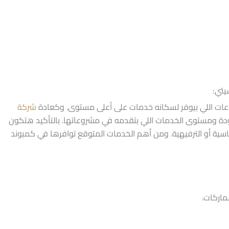
يتي:
عات اللي بيوفر لسكانه خدمات على أعلى مستوى. وكعادة
شركة
 ومستوى الخدمات اللي بتقدمه في مشروعاتها. بالتأكيد هتكون
سية أو الترفيهية. ومن أهم الخدمات المتوقع توافرها في كمبوند
ماركات.