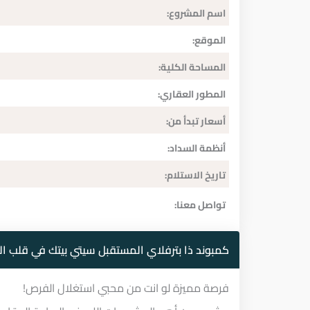
اسم المشروع:
الموقع:
المساحة الكلية:
المطور العقاري:
أسعار تبدأ من:
أنظمة السداد:
تاريخ الاستلام:
تواصل معنا:
كمبوند ذا بترفلاي المستقبل سيتي بيتك في قلب ال
فرصة مميزة لو انت من محبي استغلال الفرص!