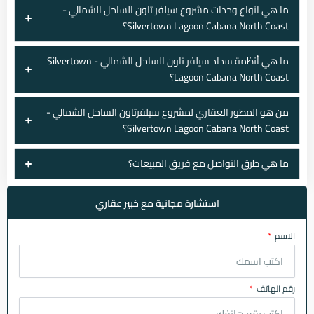
ما هي انواع وحدات مشروع سيلفر تاون الساحل الشمالي -
Silvertown Lagoon Cabana North Coast؟
ما هي أنظمة سداد سيلفر تاون الساحل الشمالي - Silvertown
Lagoon Cabana North Coast؟
من هو المطور العقاري لمشروع سيلفرتاون الساحل الشمالي -
Silvertown Lagoon Cabana North Coast؟
ما هي طرق التواصل مع فريق المبيعات؟
استشارة مجانية مع خبير عقاري
الاسم
رقم الهاتف