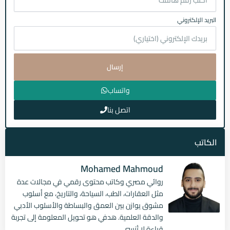
البريد الإلكتروني
إرسال
واتساب
اتصل بنا
الكاتب
Mohamed Mahmoud
روائي مصري وكاتب محتوى رقمي في مجالات عدة
مثل العقارات، الطب، السياحة، والتاريخ، مع أسلوب
مشوق يوازن بين العمق والبساطة والأسلوب الأدبي
والدقة العلمية. هدفي هو تحويل المعلومة إلى تجربة
قراءة لا تُنسى.