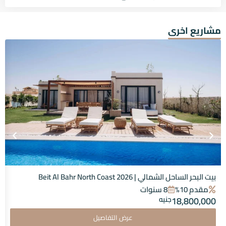
مشاريع اخرى
بيت البحر الساحل الشمالي | Beit Al Bahr North Coast 2026
مقدم 10%
8 سنوات
18,800,000
جنيه
عرض التفاصيل