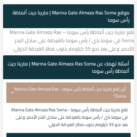
موقع Marina Gate Almaza Ras Soma | مارينا جيت ألماظة
رأس سوما
تقع مارينا جيت ألماظة رأس سوما – Marina Gate Almaza Ras
Soma في سوما باي / رأس سوما بالغردقة على ساحل البحر
الأحمر، وعلى بعد نحو 55 كيلومتر جنوب مطار الغردقة الدولي.
أسئلة تهمك عن Marina Gate Almaza Ras Soma | مارينا جيت
ألماظة رأس سوما
أين تقع مارينا جيت ألماظة رأس سوما - Marina Gate Almaza Ras
Soma؟
تقع مارينا جيت ألماظة رأس سوما - Marina Gate Almaza Ras Soma
في سوما باي / رأس سوما بالغردقة على ساحل البحر الأحمر، وعلى
بعد نحو 55 كيلومتر جنوب مطار الغردقة الدولي.