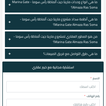
ما هي انواع وحدات مارينا جيت ألماظة رأس سوما - Marina Gate
Almaza Ras Soma؟
ما هي أنظمة سداد مشروع مارينا جيت ألماظة رأس سوما -
Marina Gate Almaza Ras Soma؟
من هو المطور العقاري لمشروع مارينا جيت ألماظة رأس سوما -
Marina Gate Almaza Ras Soma؟
ما هي طرق التواصل مع فريق المبيعات؟
استشارة مجانية مع خبير عقاري
الاسم
رقم الهاتف