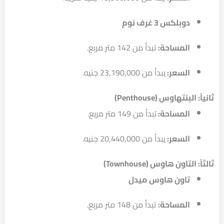
دوبلكس 3 غرف نوم
المساحة:
تبدأ من 142 متر مربع.
السعر:
يبدأ من 23,190,000 جنيه.
ثانياً: البنتهاوس (Penthouse)
المساحة:
تبدأ من 149 متر مربع.
السعر:
يبدأ من 20,440,000 جنيه.
ثالثاً: التاون هاوس (Townhouse)
تاون هاوس ميدل
المساحة:
تبدأ من 148 متر مربع.