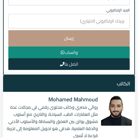
البريد الإلكتروني
إرسال
واتساب
اتصل بنا
الكاتب
Mohamed Mahmoud
روائي مصري وكاتب محتوى رقمي في مجالات عدة
مثل العقارات، الطب، السياحة، والتاريخ، مع أسلوب
مشوق يوازن بين العمق والبساطة والأسلوب الأدبي
والدقة العلمية. هدفي هو تحويل المعلومة إلى تجربة
قراءة لا تُنسى.