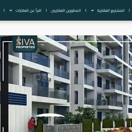
المشاريع العقارية
المطورين العقاريين
اقرأ عن العقارات