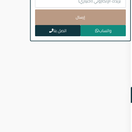
إرسال
واتساب
اتصل بنا