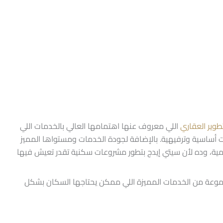
طوير العقاري
اللي معروف عنها اهتمامها العالي بالخدمات اللي
ت أساسية وترفيهية. بالإضافة لجودة الخدمات ومستواها المميز
ة، وده لأن سيتي إيدج بتطور مشروعات سكنية تقدر تعيش فيها
جموعة من الخدمات المميزة اللي ممكن يحتاجها السكان بشكل