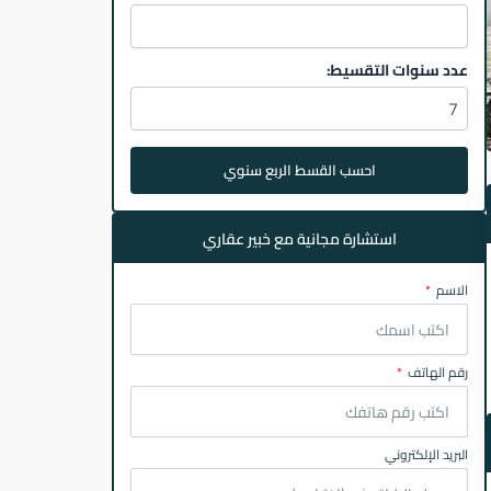
عدد سنوات التقسيط:
احسب القسط الربع سنوي
استشارة مجانية مع خبير عقاري
الاسم
رقم الهاتف
البريد الإلكتروني