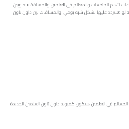
ات لأهم الجامعات والمعالم في العلمين والمسافة بينه وبين
لو هتتردد عليها بشكل شبه يومي. والمسافات بين داون تاون
لمعالم في العلمين هيكون كمبوند داون تاون العلمين الجديدة