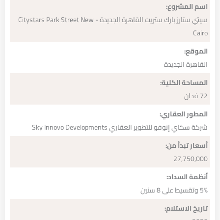
اسم المشروع:
سيتي ستارز بارك ستريت القاهرة الجديدة - Citystars Park Street New
Cairo
الموقع:
القاهرة الجديدة
المساحة الكلية:
72 فدان
المطور العقاري:
شركة سكاي إنوفو للتطوير العقاري Sky Innovo Developments
أسعار تبدأ من:
27,750,000
أنظمة السداد:
5% وتقسيط على 8 سنين
تاريخ الاستلام: