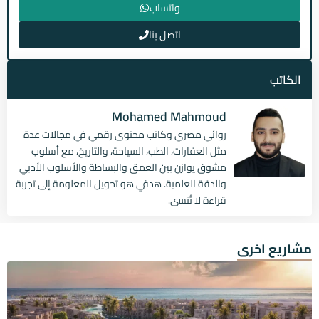
واتساب
اتصل بنا
الكاتب
Mohamed Mahmoud
روائي مصري وكاتب محتوى رقمي في مجالات عدة
مثل العقارات، الطب، السياحة، والتاريخ، مع أسلوب
مشوق يوازن بين العمق والبساطة والأسلوب الأدبي
والدقة العلمية. هدفي هو تحويل المعلومة إلى تجربة
قراءة لا تُنسى.
مشاريع اخرى