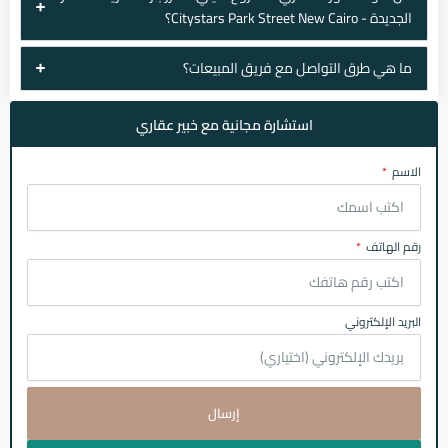
الجديدة - Citystars Park Street New Cairo؟
ما هي طرق التواصل مع فريق المبيعات؟
استشارة مجانية مع خبير عقاري
الاسم
رقم الهاتف
البريد الإلكتروني
إرسال