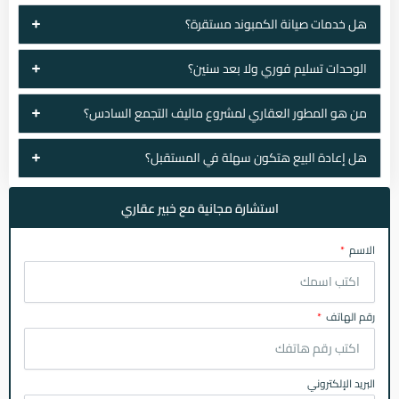
هل خدمات صيانة الكمبوند مستقرة؟
الوحدات تسليم فوري ولا بعد سنين؟
من هو المطور العقاري لمشروع ماليف التجمع السادس؟
هل إعادة البيع هتكون سهلة في المستقبل؟
استشارة مجانية مع خبير عقاري
الاسم
رقم الهاتف
البريد الإلكتروني