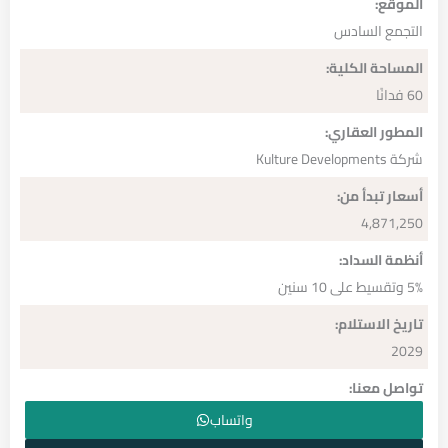
الموقع:
التجمع السادس
المساحة الكلية:
60 فدانًا
المطور العقاري:
شركة Kulture Developments
أسعار تبدأ من:
4,871,250
أنظمة السداد:
5% وتقسيط على 10 سنين
تاريخ الاستلام:
2029
تواصل معنا:
واتساب