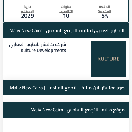
الدفعة
سنوات
تاريخ
المقدمة
التقسيط
الاستلام
2029
10
5%
المطور العقاري لماليف التجمع السادس | Maliv New Cairo
شركة كالتشر للتطوير العقاري
Kulture Developments
صور وماستر بلان ماليف التجمع السادس | Maliv New Cairo
موقع ماليف التجمع السادس | Maliv New Cairo