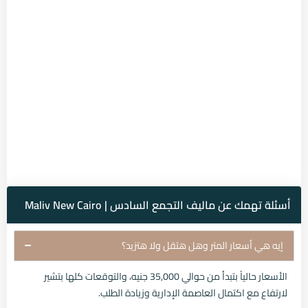
أسئلة تهمك عن ماليف التجمع السادس | Maliv New Cairo
إيه هي أسعار المتر وهل هتقل ولا هتزيد؟
الأسعار حالياً بتبدأ من حوالي 35,000 جنيه، والتوقعات كلها بتشير
لارتفاع مع اكتمال العاصمة الإدارية وزيادة الطلب.