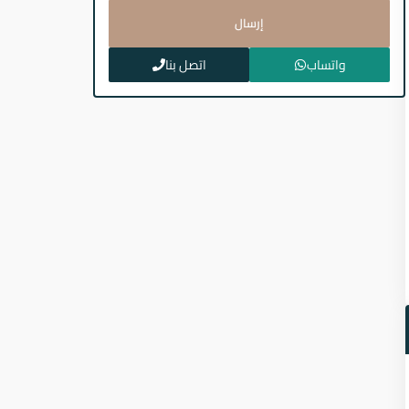
إرسال
واتساب
اتصل بنا