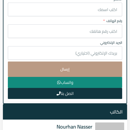
رقم الهاتف
البريد الإلكتروني
إرسال
واتساب
اتصل بنا
الكاتب
Nourhan Nasser