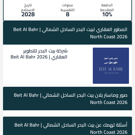
الدفعة
سنوات
تاريخ
المقدمة
التقسيط
الاستلام
2028
8
10%
المطور العقاري لبيت البحر الساحل الشمالي | Beit Al Bahr
North Coast 2026
شركة بيت البحر للتطوير
العقاري | Beit Al Bahr 2026
صور وماستر بلان بيت البحر الساحل الشمالي | Beit Al Bahr
North Coast 2026
أسئلة تهمك عن بيت البحر الساحل الشمالي | Beit Al Bahr
North Coast 2026