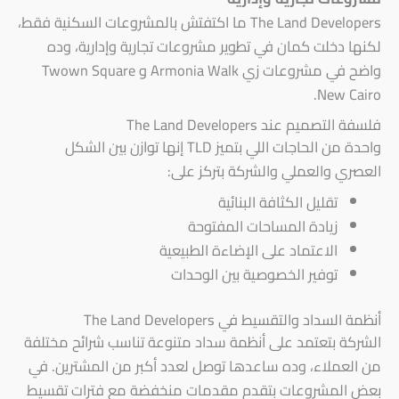
The Land Developers ما اكتفتش بالمشروعات السكنية فقط،
لكنها دخلت كمان في تطوير مشروعات تجارية وإدارية، وده
واضح في مشروعات زي Armonia Walk و Twown Square
New Cairo.
فلسفة التصميم عند The Land Developers
واحدة من الحاجات اللي بتميز TLD إنها توازن بين الشكل
العصري والعملي والشركة بتركز على:
تقليل الكثافة البنائية
زيادة المساحات المفتوحة
الاعتماد على الإضاءة الطبيعية
توفير الخصوصية بين الوحدات
أنظمة السداد والتقسيط في The Land Developers
الشركة بتعتمد على أنظمة سداد متنوعة تناسب شرائح مختلفة
من العملاء، وده ساعدها توصل لعدد أكبر من المشترين. في
بعض المشروعات بتقدم مقدمات منخفضة مع فترات تقسيط