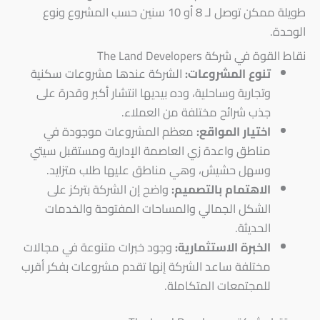
طويلة ممكن توصل لـ 8 أو 10 سنين حسب المشروع ونوع
الوحدة.
نقاط القوة في شركة The Land Developers
تنوع المشروعات:
الشركة عندها مشروعات سكنية
وتجارية وساحلية، وده بيديها انتشار أكبر وقدرة على
جذب شرائح مختلفة من العملاء.
اختيار المواقع:
معظم المشروعات موجودة في
مناطق واعدة زي العاصمة الإدارية ومستقبل سيتي
وسهل حشيش، وهي مناطق عليها طلب متزايد.
الاهتمام بالتصميم:
واضح إن الشركة بتركز على
الشكل الجمالي والمساحات المفتوحة والخدمات
الحديثة.
الخبرة الاستثمارية:
وجود خبرات متنوعة في مجالات
مختلفة ساعد الشركة إنها تقدم مشروعات بفكر أقرب
للمجتمعات المتكاملة.