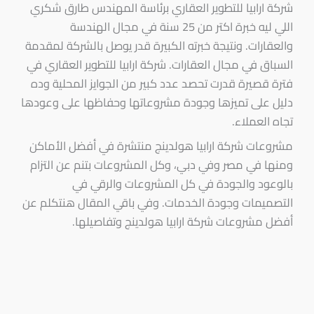
شركة ارابيا للتطوير العقاري برئاسة المهندس طارق شكري
اللي ليه خبرة اكتر من 25 سنة في مجال الهندسة
والعقارات. ونتيجة خبرته الكبيرة قدر يوصل بالشركة لمقدمة
السباق في مجال العقارات. شركة ارابيا للتطوير العقاري في
فترة قصيرة قدرت تحصد عدد كبير من الجوايز المحلية وده
دليل على تميزها وجودة مشروعاتها وحفاظها على وعودها
تجاه العملاء.
مشروعات شركة ارابيا هولدينج منتشرة في أفضل الأماكن
ومنها في مصر وفي دبي، وكل المشروعات بتنم عن التزام
بالوعود والجودة في كل المشروعات والرقي في
التصميمات وجودة الخدمات. وفي باقي المقال هنتكلم عن
أفضل مشروعات شركة ارابيا هولدينج وتفاصيلها.