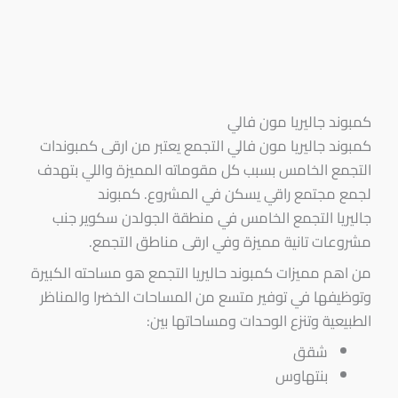
كمبوند جاليريا مون فالي
كمبوند جاليريا مون فالي التجمع يعتبر من ارقى كمبوندات
التجمع الخامس بسبب كل مقوماته المميزة واللي بتهدف
لجمع مجتمع راقي يسكن في المشروع. كمبوند
جاليريا التجمع الخامس في منطقة الجولدن سكوير جنب
مشروعات تانية مميزة وفي ارقى مناطق التجمع.
من اهم مميزات كمبوند حاليريا التجمع هو مساحته الكبيرة
وتوظيفها في توفير متسع من المساحات الخضرا والمناظر
الطبيعية وتنزع الوحدات ومساحاتها بين:
شقق
بنتهاوس