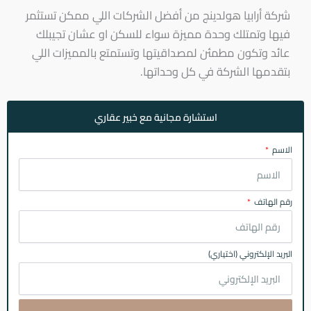
شركة أرابيا هولدينج من أفضل الشركات اللي ممكن تستثمر
فيها وتمتلك وحدة مميزة سواء للسكن او عشان تجيبلك
عائد وتكون مطمئن لمصداقيتها وتستمتع بالمميزات اللي
بتقدمها الشركة في كل وحداتها.
استشارة مجانية مع خبير عقاري
الاسم
رقم الهاتف
البريد الإلكتروني (اختياري)