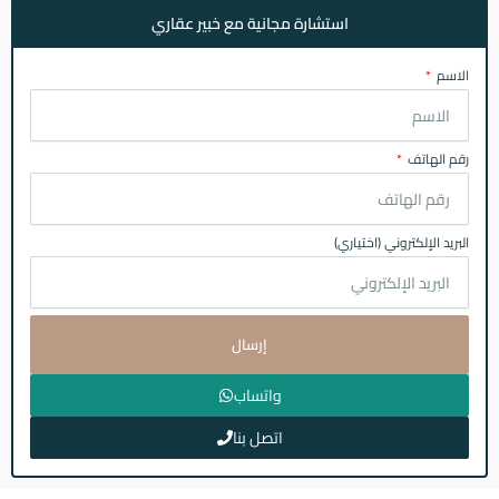
استشارة مجانية مع خبير عقاري
الاسم
رقم الهاتف
البريد الإلكتروني (اختياري)
إرسال
واتساب
اتصل بنا