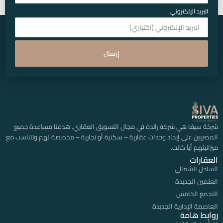
البريد الإلكتروني
إرسال
شركة سيفا هي شركة رائدة في مجال التسويق العقاري. هدفنا مساعدة جميع
المصريين على إيجاد وحدات عقارية – سكنية أو تجارية – مخصصة لهم وتتناسب مع
ميزانيتهم أياً كانت.
العقارات
الساحل الشمالي
العلمين الجديدة
التجمع الخامس
العاصمة الإدارية الجديدة
روابط هامة