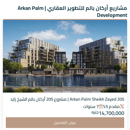
مشاريع أركان بالم للتطوير العقاري | Arkan Palm
Development
205 Arkan Palm Sheikh Zayed | مشروع 205 أركان بالم الشيخ زايد
مقدم 5%
7 سنوات
14,700,000
جنيه
عرض التفاصيل