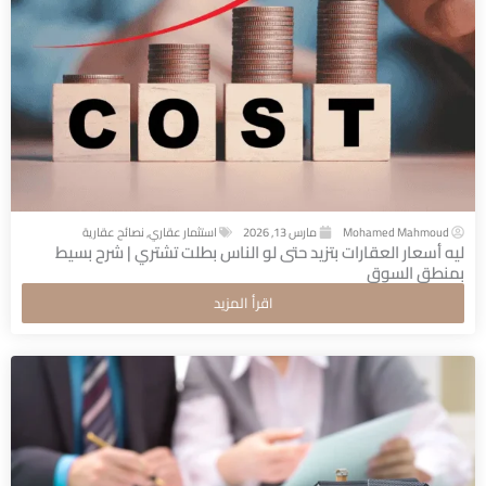
Mohamed Mahmoud
مارس 13, 2026
استثمار عقاري
,
نصائح عقارية
ليه أسعار العقارات بتزيد حتى لو الناس بطلت تشتري | شرح بسيط
بمنطق السوق
اقرأ المزيد