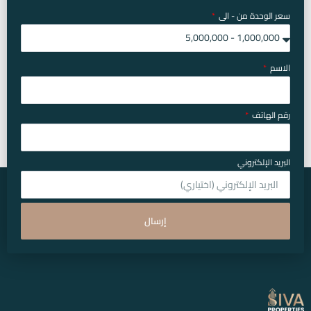
سعر الوحدة من - الى
الاسم
رقم الهاتف
البريد الإلكتروني
إرسال