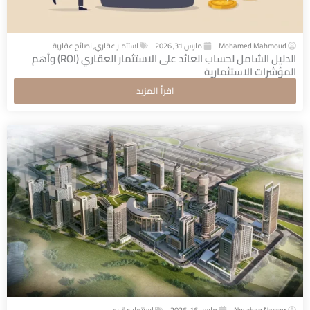
Mohamed Mahmoud
مارس 31, 2026
استثمار عقاري
,
نصائح عقارية
الدليل الشامل لحساب العائد على الاستثمار العقاري (ROI) وأهم
المؤشرات الاستثمارية
اقرأ المزيد