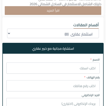
دليلك الشامل للاستثمار في الساحل الشمالي 2026
اقرأ المزيد
أقسام المقالات
اقسام
المقالات
استشارة مجانية مع خبير عقاري
الاسم
رقم الهاتف
البريد الإلكتروني