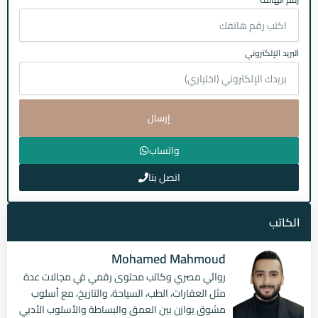
البريد الإلكتروني
إرسال
واتساب
اتصل بنا
الكاتب
Mohamed Mahmoud
روائي مصري وكاتب محتوى رقمي في مجالات عدة
مثل العقارات، الطب، السياحة، والتاريخ، مع أسلوب
مشوق يوازن بين العمق والبساطة والأسلوب الأدبي