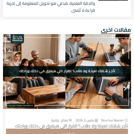
والدقة العلمية. هدفي هو تحويل المعلومة إلى تجربة
قراءة لا تُنسى.
مقالات اخرى
Nourhan Nasser
مارس 3, 2026
نصائح عقارية
تأجر شقتك لعيلة ولا طلاب؟ القرار اللي هيفرق في دخلك وراحتك