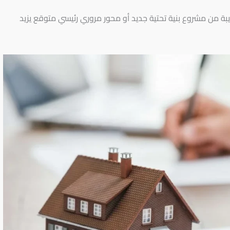
بة من مشروع بنية تحتية جديد أو محور مروري رئيسي متوقع يزيد