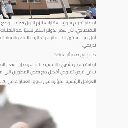
لو عايز تفهم سوق العقارات، لازم الأول تعرف الوضع
أقل من السنتين اللي فاتوا، وتكاليف البناء والمواد ا
تدريجي.
طب إزاي ده بيأثر عليك؟
لو انت بتفكر تشتري بالتقسيط لازم تعرف إن أسعار ا
تلاقي فرص تفاوض أفضل مع بعض المطورين اللي مح
العوامل الرئيسية المؤثرة على سوق العقارات في 2026