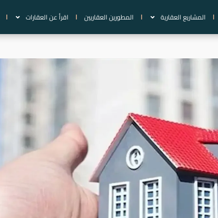
المشاريع العقارية
المطورين العقاريين
اقرأ عن العقارات