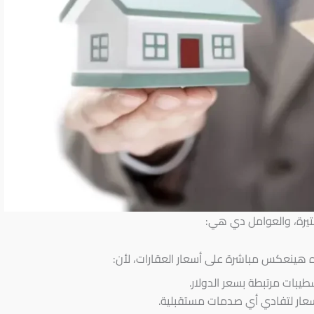
كتيرة، والعوامل دي هي:
ده هينعكس مباشرة على أسعار العقارات، لأن:
يبات مرتبطة بسعر الدولار.
عار لتفادي أي صدمات مستقبلية.