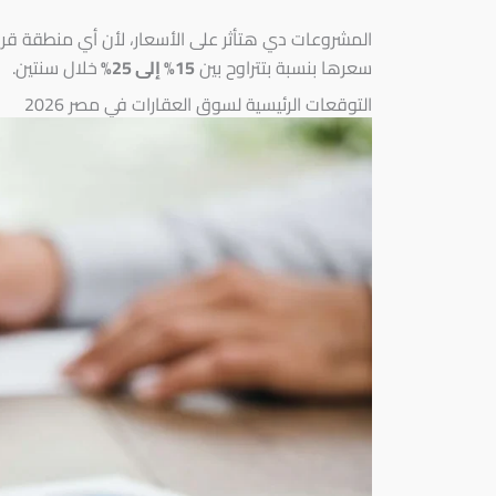
المشروعات دي هتأثر على الأسعار، لأن أي منطقة قري
سعرها بنسبة بتتراوح بين
15% إلى 25%
خلال سنتين.
التوقعات الرئيسية لسوق العقارات في مصر 2026