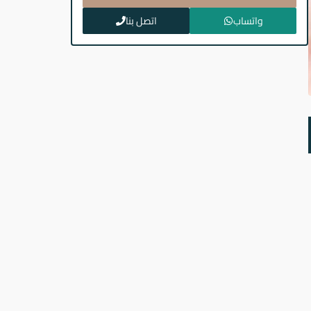
واتساب
اتصل بنا