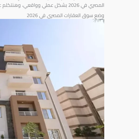
المصري في 2026 بشكل عملي وواقعي، وهنتكلم عن العوامل الاقتصادية الحقيقية اللي بتحرك السوق.
وضع سوق العقارات المصري في 2026