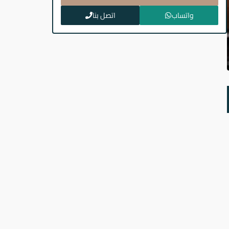
واتساب
اتصل بنا