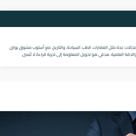
ات عدة مثل العقارات، الطب، السياحة، والتاريخ، مع أسلوب مشوق يوازن
لدقة العلمية. هدفي هو تحويل المعلومة إلى تجربة قراءة لا تُنسى.