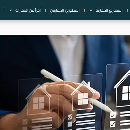
المشاريع العقارية
المطورين العقاريين
اقرأ عن العقارات