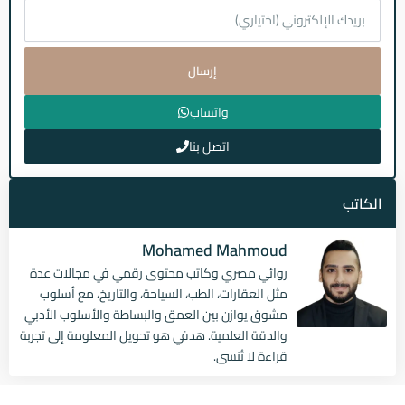
إرسال
واتساب
اتصل بنا
الكاتب
Mohamed Mahmoud
روائي مصري وكاتب محتوى رقمي في مجالات عدة
مثل العقارات، الطب، السياحة، والتاريخ، مع أسلوب
مشوق يوازن بين العمق والبساطة والأسلوب الأدبي
والدقة العلمية. هدفي هو تحويل المعلومة إلى تجربة
قراءة لا تُنسى.