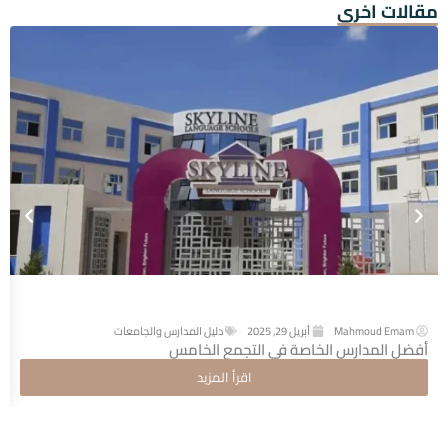
مقالات اخرى
Mahmoud Emam
أبريل 29, 2025
دليل المدارس والجامعات
أفضل المدارس الخاصة في التجمع الخامس
اقرأ المزيد