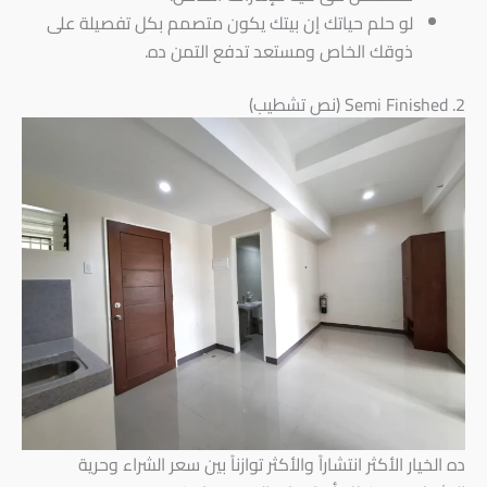
لو حلم حياتك إن بيتك يكون متصمم بكل تفصيلة على
ذوقك الخاص ومستعد تدفع التمن ده.
2. Semi Finished (نص تشطيب)
ده الخيار الأكثر انتشاراً والأكثر توازناً بين سعر الشراء وحرية