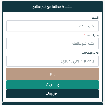
استشارة مجانية مع خبير عقاري
الاسم
رقم الهاتف
البريد الإلكتروني
إرسال
واتساب
اتصل بنا